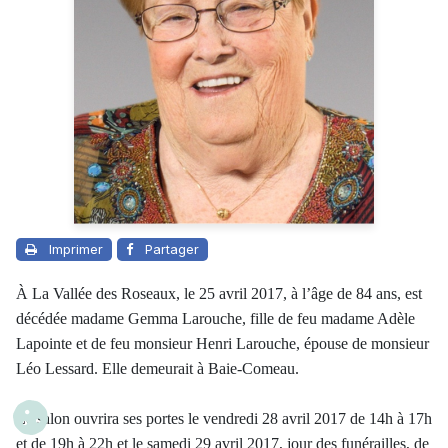
Imprimer
Partager
À La Vallée des Roseaux, le 25 avril 2017, à l’âge de 84 ans, est
décédée madame Gemma Larouche, fille de feu madame Adèle
Lapointe et de feu monsieur Henri Larouche, épouse de monsieur
Léo Lessard. Elle demeurait à Baie-Comeau.
Le salon ouvrira ses portes le vendredi 28 avril 2017 de 14h à 17h
et de 19h à 22h et le samedi 29 avril 2017, jour des funérailles, de