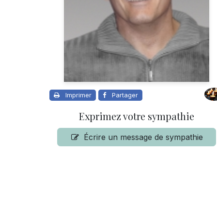
Imprimer
Partager
Exprimez votre sympathie
Écrire un message de sympathie