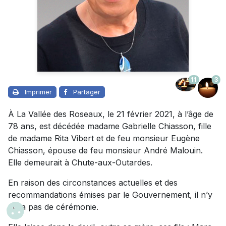
11
3
Imprimer
Partager
À La Vallée des Roseaux, le 21 février 2021, à l’âge de
78 ans, est décédée madame Gabrielle Chiasson, fille
de madame Rita Vibert et de feu monsieur Eugène
Chiasson, épouse de feu monsieur André Malouin.
Elle demeurait à Chute-aux-Outardes.
En raison des circonstances actuelles et des
recommandations émises par le Gouvernement, il n’y
aura pas de cérémonie.