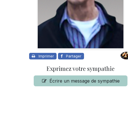
Imprimer
Partager
Exprimez votre sympathie
Écrire un message de sympathie