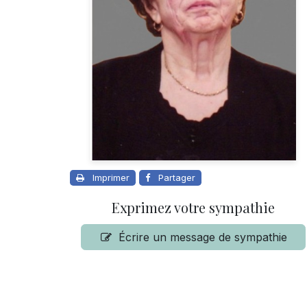
Imprimer
Partager
Exprimez votre sympathie
Écrire un message de sympathie