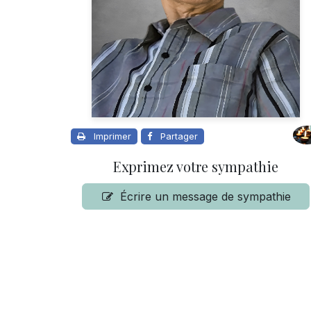
Imprimer
Partager
Exprimez votre sympathie
Écrire un message de sympathie