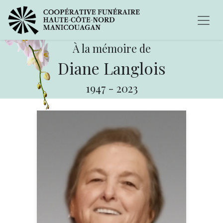
À la mémoire de
Diane Langlois
1947
-
2023