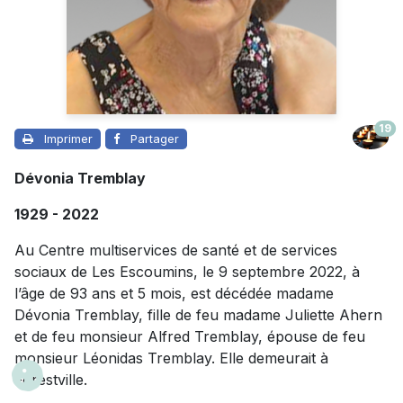
19
Imprimer
Partager
Dévonia Tremblay
1929 - 2022
Au Centre multiservices de santé et de services
sociaux de Les Escoumins, le 9 septembre 2022, à
l’âge de 93 ans et 5 mois, est décédée madame
Dévonia Tremblay, fille de feu madame Juliette Ahern
et de feu monsieur Alfred Tremblay, épouse de feu
monsieur Léonidas Tremblay. Elle demeurait à
Forestville.