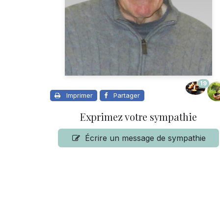
19
Imprimer
Partager
Exprimez votre sympathie
Écrire un message de sympathie