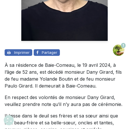
1
Imprimer
Partager
À sa résidence de Baie-Comeau, le 19 avril 2024, à
l’âge de 52 ans, est décédé monsieur Dany Girard, fils
de feu madame Yolande Boutin et de feu monsieur
Paulo Girard. Il demeurait à Baie-Comeau.
En respect des volontés de monsieur Dany Girard,
veuillez prendre note qu’il n’y aura pas de cérémonie.
Il laisse dans le deuil ses frères et sa sœur ainsi que
son beau-frère et sa belle-sœur, oncles et tantes,