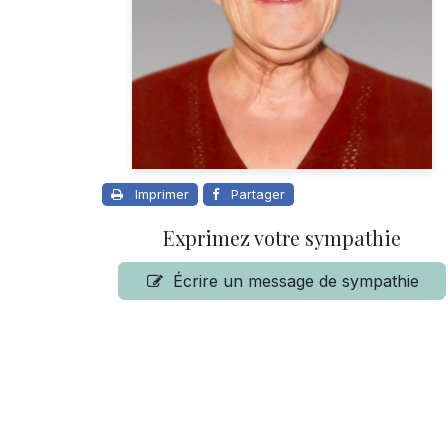
Imprimer
Partager
Exprimez votre sympathie
Écrire un message de sympathie