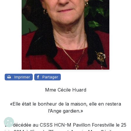
Imprimer
Partager
Mme Cécile Huard
«
Elle était le bonheur de la maison, elle en restera
l’Ange gardien.»
Est décédée au CSSS HCN-M Pavillon Forestville le 25