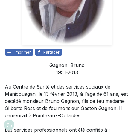
Imprimer
Partager
Gagnon, Bruno
1951-2013
Au Centre de Santé et des services sociaux de
Manicouagan, le 13 février 2013, à l`âge de 61 ans, est
décédé monsieur Bruno Gagnon, fils de feu madame
Gilberte Ross et de feu monsieur Gaston Gagnon. Il
demeurait à Pointe-aux-Outardes.
Les services professionnels ont été confiés à :