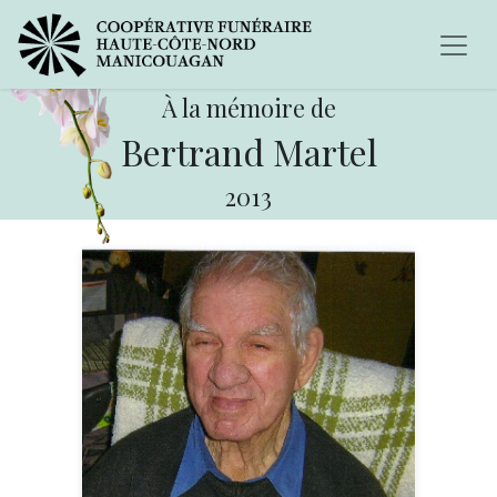
À la mémoire de
Bertrand Martel
2013