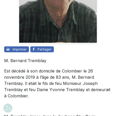
Imprimer
Partager
M. Bernard Tremblay
Est décédé à son domicile de Colombier le 26
novembre 2019 à l’âge de 83 ans, M. Bernard
Tremblay. Il était le fils de feu Monsieur Joseph
Tremblay et feu Dame Yvonne Tremblay et demeurait
à Colombier.