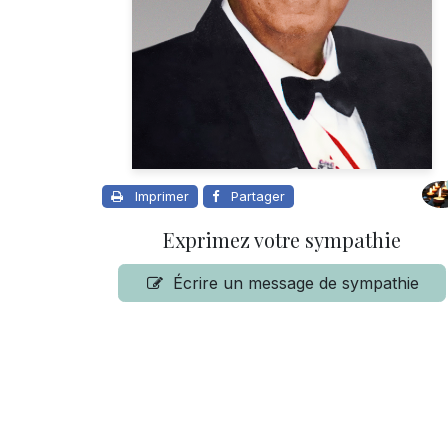
Imprimer
Partager
Exprimez votre sympathie
Écrire un message de sympathie