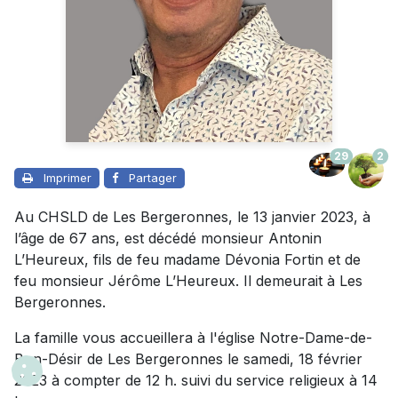
29
2
Imprimer
Partager
Au CHSLD de Les Bergeronnes, le 13 janvier 2023, à
l’âge de 67 ans, est décédé monsieur Antonin
L’Heureux, fils de feu madame Dévonia Fortin et de
feu monsieur Jérôme L’Heureux. Il demeurait à Les
Bergeronnes.
La famille vous accueillera à l'église Notre-Dame-de-
Bon-Désir de Les Bergeronnes le samedi, 18 février
2023 à compter de 12 h. suivi du service religieux à 14