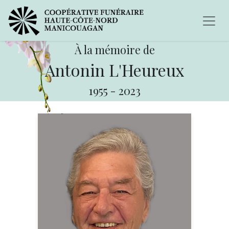
À la mémoire de
Antonin L'Heureux
1955
-
2023