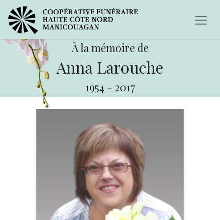
À la mémoire de
Anna Larouche
1954
-
2017