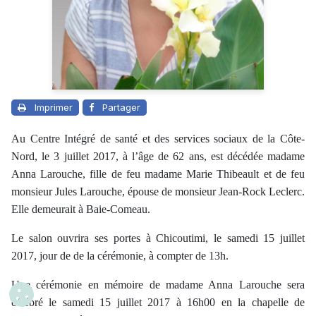
Imprimer
Partager
Au Centre Intégré de santé et des services sociaux de la Côte-
Nord, le 3 juillet 2017, à l’âge de 62 ans, est décédée madame
Anna Larouche, fille de feu madame Marie Thibeault et de feu
monsieur Jules Larouche, épouse de monsieur Jean-Rock Leclerc.
Elle demeurait à Baie-Comeau.
Le salon ouvrira ses portes à Chicoutimi, le samedi 15 juillet
2017, jour de de la cérémonie, à compter de 13h.
Une cérémonie en mémoire de madame Anna Larouche sera
célébré le samedi 15 juillet 2017 à 16h00 en la chapelle de