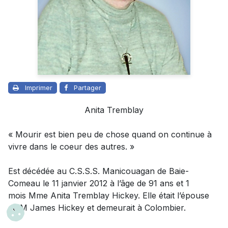
Imprimer
Partager
Anita Tremblay
« Mourir est bien peu de chose quand on continue à
vivre dans le coeur des autres. »
Est décédée au C.S.S.S. Manicouagan de Baie-
Comeau le 11 janvier 2012 à l’âge de 91 ans et 1
mois Mme Anita Tremblay Hickey. Elle était l’épouse
de M James Hickey et demeurait à Colombier.