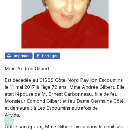
Imprimer
Partager
Mme Andrée Gilbert
Est décédée au CISSS Côte-Nord Pavillon Escoumins
le 11 mai 2017 à l’âge 72 ans, Mme Andrée Gilbert. Elle
était l’épouse de M. Ernest Carbonneau, fille de feu
Monsieur Edmond Gilbert et feu Dame Germaine Côté
et demeurait à Les Escoumins autrefois de
Arvida.
Outre son époux, Mme Gilbert laisse dans le deuil ses