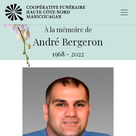
À la mémoire de
André Bergeron
1968
-
2022