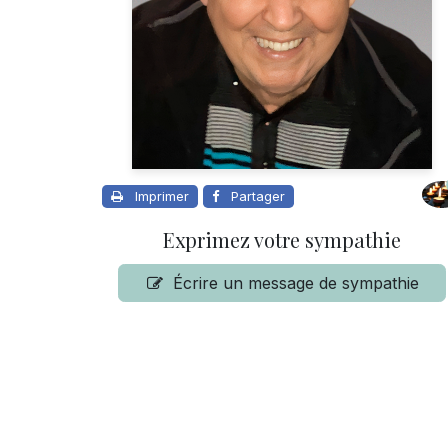
Imprimer
Partager
Exprimez votre sympathie
Écrire un message de sympathie