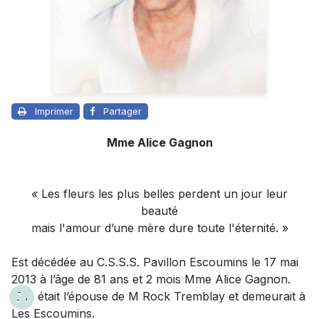
Imprimer
Partager
Mme Alice Gagnon
«
Les fleurs les plus belles perdent un jour leur
beauté
mais l'amour d’une mère dure toute l'éternité. »
Est décédée au C.S.S.S. Pavillon Escoumins le 17 mai
2013 à l’âge de 81 ans et 2 mois
Mme Alice Gagnon
.
Elle était l’épouse de M Rock Tremblay et demeurait à
Les Escoumins.