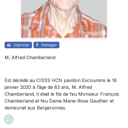
Imprimer
Partager
M. Alfred Chamberland
Est décédé au CISSS HCN pavillon Escoumins le 16
janvier 2020 à l’âge de 83 ans, M. Alfred
Chamberland. Il était le fils de feu Monsieur François
Chamberland et feu Dame Marie-Rose Gauthier et
demeurait aux Bergeronnes.