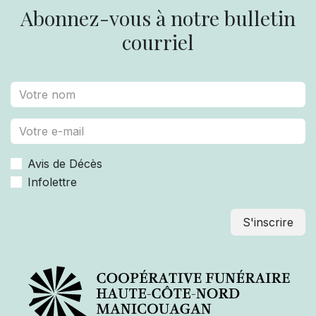
Abonnez-vous à notre bulletin
courriel
Avis de Décès
Infolettre
S'inscrire