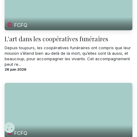
FCFQ
L'art dans les coopératives funéraires
Depuis toujours, les coopératives funéraires ont compris que leur
mission s’étend bien au-delà de la mort, qu’elles sont là aussi, et
beaucoup, pour accompagner les vivants. Cet accompagnement
peut re...
26 juin 2026
FCFQ