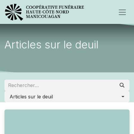
Articles sur le deuil
Articles sur le deuil