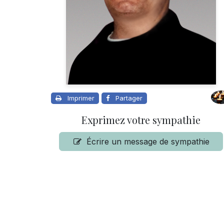
Imprimer
Partager
Exprimez votre sympathie
Écrire un message de sympathie