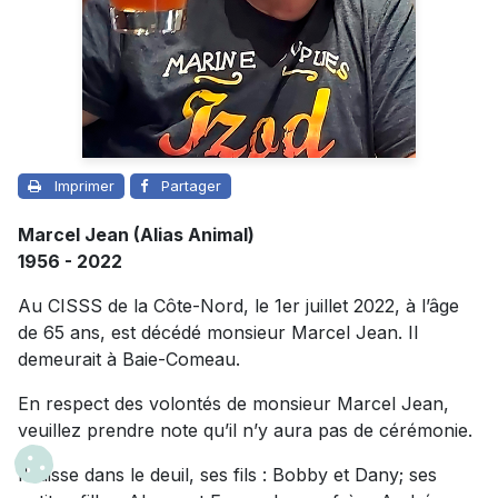
Imprimer
Partager
Marcel Jean (Alias Animal)
1956 - 2022
Au CISSS de la Côte-Nord, le 1er juillet 2022, à l’âge
de 65 ans, est décédé monsieur Marcel Jean. Il
demeurait à Baie-Comeau.
En respect des volontés de monsieur Marcel Jean,
veuillez prendre note qu’il n’y aura pas de cérémonie.
Il laisse dans le deuil, ses fils : Bobby et Dany; ses