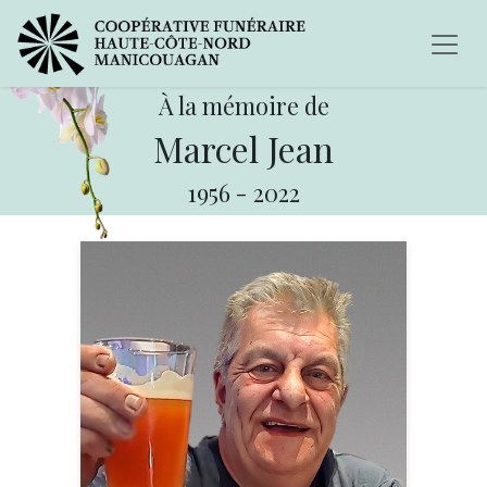
À la mémoire de
Marcel Jean
1956
-
2022