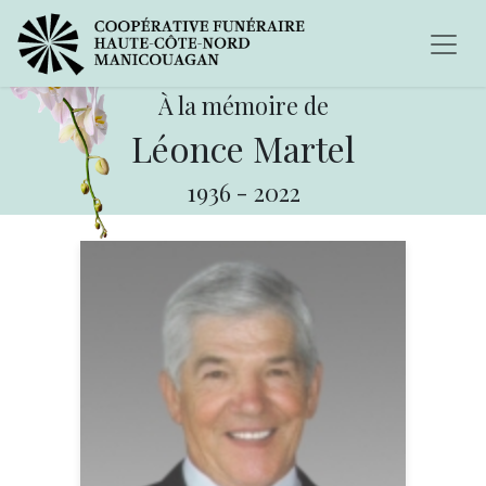
À la mémoire de
Léonce Martel
1936
-
2022