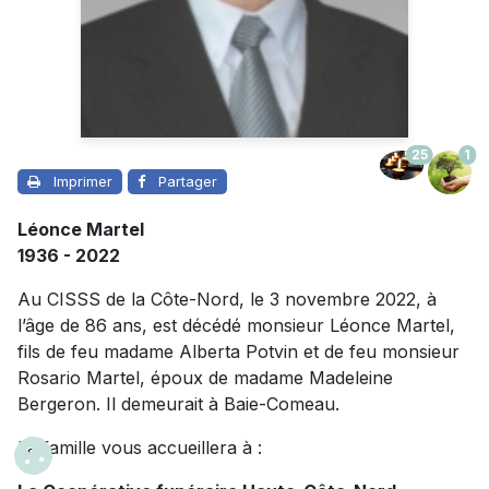
25
1
Imprimer
Partager
Léonce Martel
1936 - 2022
Au CISSS de la Côte-Nord, le 3 novembre 2022, à
l’âge de 86 ans, est décédé monsieur Léonce Martel,
fils de feu madame Alberta Potvin et de feu monsieur
Rosario Martel, époux de madame Madeleine
Bergeron. Il demeurait à Baie-Comeau.
La famille vous accueillera à :