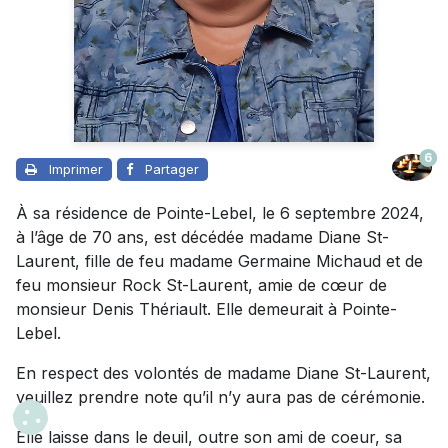
6
Imprimer
Partager
À sa résidence de Pointe-Lebel, le 6 septembre 2024,
à l’âge de 70 ans, est décédée madame Diane St-
Laurent, fille de feu madame Germaine Michaud et de
feu monsieur Rock St-Laurent, amie de cœur de
monsieur Denis Thériault. Elle demeurait à Pointe-
Lebel.
En respect des volontés de madame Diane St-Laurent,
veuillez prendre note qu’il n’y aura pas de cérémonie.
Elle laisse dans le deuil, outre son ami de coeur, sa