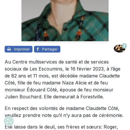
5
Imprimer
Partager
Au Centre multiservices de santé et de services
sociaux de Les Escoumins, le 16 février 2023, à l’âge
de 82 ans et 11 mois, est décédée madame Claudette
Côté, fille de feu madame Naza Alicie et de feu
monsieur Édouard Côté, épouse de feu monsieur
Julien Bouchard. Elle demeurait à Forestville.
En respect des volontés de madame Claudette Côté,
veuillez prendre note qu’il n’y aura pas de cérémonie.
Elle laisse dans le deuil, ses frères et sœurs: Roger,